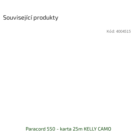
Související produkty
Kód:
4004515
Paracord 550 - karta 25m KELLY CAMO