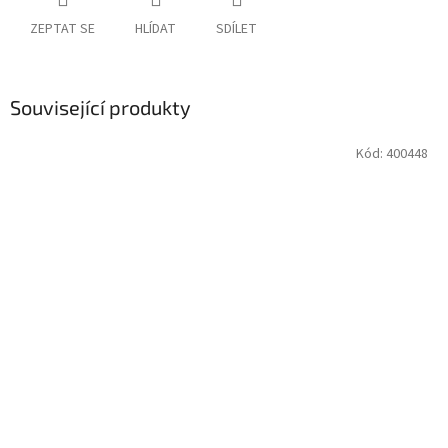
ZEPTAT SE
HLÍDAT
SDÍLET
Související produkty
Kód:
400448