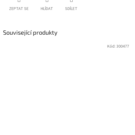
ZEPTAT SE
HLÍDAT
SDÍLET
Související produkty
Kód:
300477