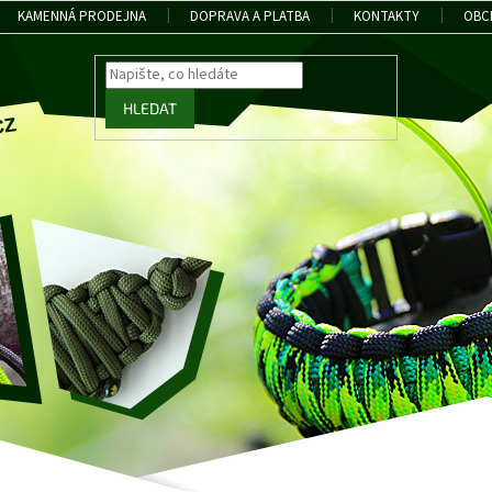
KAMENNÁ PRODEJNA
DOPRAVA A PLATBA
KONTAKTY
OBC
HLEDAT