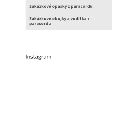
Zakázkové opasky z paracordu
Zakázkové obojky a vodítka z
paracordu
Instagram