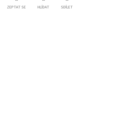
ZEPTAT SE
HLÍDAT
SDÍLET