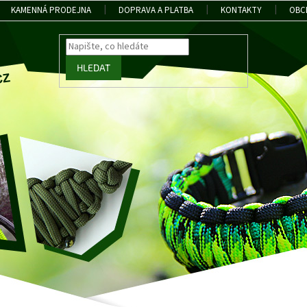
KAMENNÁ PRODEJNA
DOPRAVA A PLATBA
KONTAKTY
OBC
HLEDAT