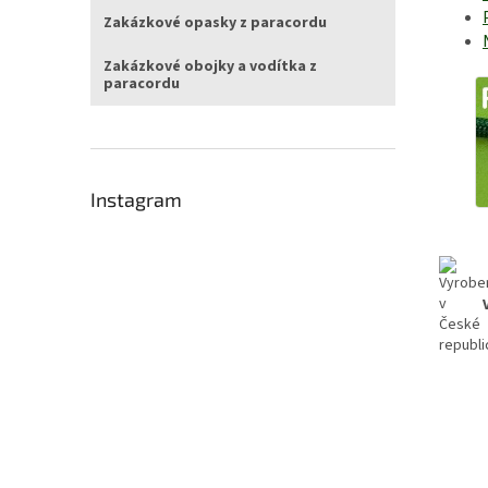
Zakázkové opasky z paracordu
Zakázkové obojky a vodítka z
paracordu
Instagram