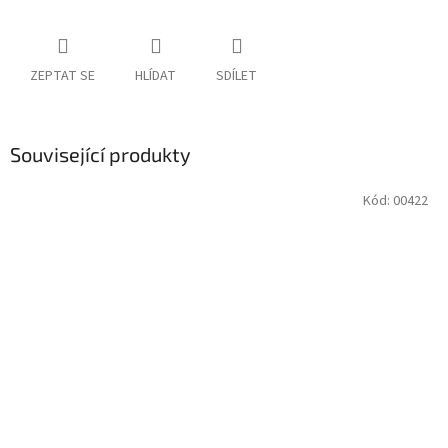
ZEPTAT SE
HLÍDAT
SDÍLET
Související produkty
Kód:
00422