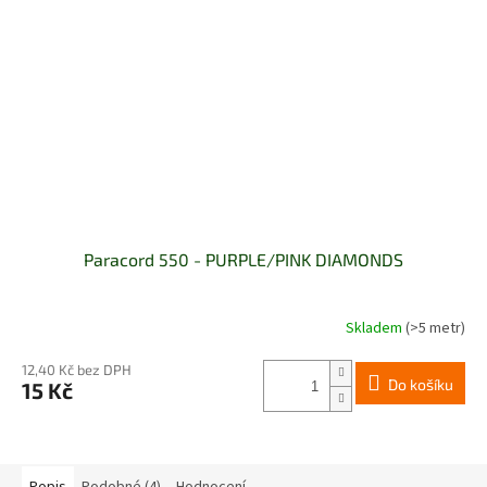
Paracord 550 - PURPLE/PINK DIAMONDS
Skladem
(>5 metr)
12,40 Kč bez DPH
Do košíku
15 Kč