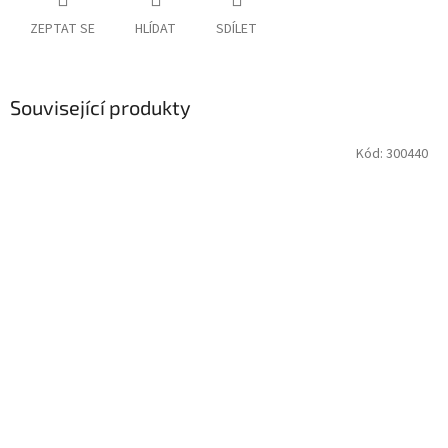
ZEPTAT SE
HLÍDAT
SDÍLET
Související produkty
Kód:
300440